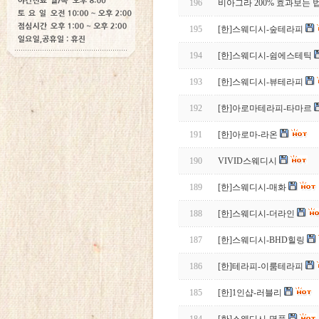
196
비아그라 200% 효과보는 법 
195
[한]스웨디시-숲테라피
194
[한]스웨디시-쉼에스테틱
193
[한]스웨디시-뷰테라피
192
[한]아로마테라피-타마르
191
[한]아로마-라온
190
VIVID스웨디시
189
[한]스웨디시-매화
188
[한]스웨디시-더라인
187
[한]스웨디시-BHD힐링
186
[한]테라피-이룸테라피
185
[한]1인샵-러블리