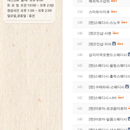
151
해외직구강의
150
스마트이지큐
149
[한]스웨디시-스노우
148
[한]1인샵-서현
147
[한]1인샵-지아
146
삼각지역포핸드스웨디시
145
[한]스웨디시-필링스웨디
144
[한]스웨디시-홀릭스웨디
143
[한] 수테라피-스웨디시
142
[한]스웨디시-나비
141
[한]아로마-코코팜아로마
140
[한]아로마-달콤스웨디시