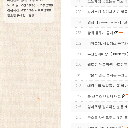
256
포­토­채­팅 정보들은 최고의 사
255
발기부전 원인과 치료 정품
254
경정 【 gyeongma.to
253
광희 몸무게 공개
252
비아그라, 시알리스 종류와 
251
부산경마예상 【 rudak.to
250
웹토끼-뉴토끼/마나토끼/북
249
약물적 임신 중지는 무엇인
248
대한민국 남성들이 꼭 알아
247
톰 크루즈 11번째 내한
246
영­어­쳇­팅 필요하신 분들 
245
주소요 사이트주소 찾기 도