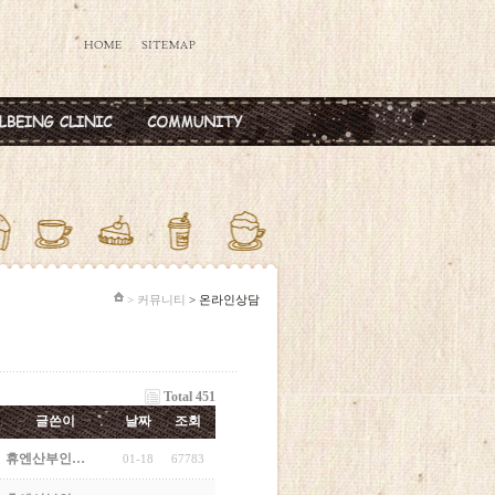
데렐라주사
공지사항
타민칵테일
옥주사
반·마늘주사
다공증주사
> 커뮤니티
> 온라인상담
Total 451
글쓴이
날짜
조회
휴엔산부인…
01-18
67783