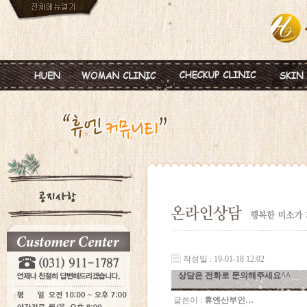
인사말
임신
혈액종합검진
MTS
진료안내
피임
미혼여성검진
IPL
진료시간
월경이상
초기임신검진
Ionz
병원둘러보기
질염 및 성병
웨딩검진
레스
찾아오시는길
갱년기 및 폐경
갱년기검진
메디
여성성형
백신프로그램
작성일 : 19-01-18 12:02
상담은 전화로 문의해주세요^^
글쓴이 :
휴엔산부인…