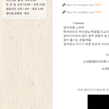
https://m.racingbest.top
[7617]
https://m.racingbest.top
[7527]
Contents
경마적중 노하우
렛츠런파크 부산경남 백광열 조교사, 
경마사이트의 경마 경주 관람자 및 
경마 즐기는 관람객들
경마에서 이기기 위한 초보자 가이
스
스크린경마사이트
스크
여러 페이지가 한눈에 