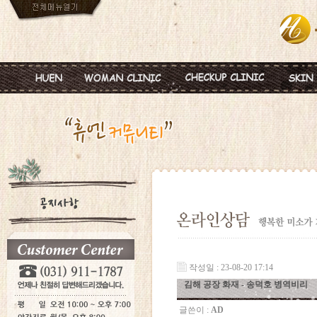
인사말
임신
혈액종합검진
MTS
진료안내
피임
미혼여성검진
IPL
진료시간
월경이상
초기임신검진
Ionz
병원둘러보기
질염 및 성병
웨딩검진
레스
찾아오시는길
갱년기 및 폐경
갱년기검진
메디
여성성형
백신프로그램
작성일 : 23-08-20 17:14
김해 공장 화재 - 송덕호 병역비리
글쓴이 :
AD