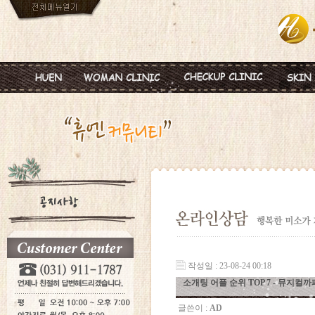
인사말
임신
혈액종합검진
MTS
진료안내
피임
미혼여성검진
IPL
진료시간
월경이상
초기임신검진
Ionz
병원둘러보기
질염 및 성병
웨딩검진
레스
찾아오시는길
갱년기 및 폐경
갱년기검진
메디
여성성형
백신프로그램
작성일 : 23-08-24 00:18
소개팅 어플 순위 TOP 7 - 뮤­지­컬­까­
글쓴이 :
AD