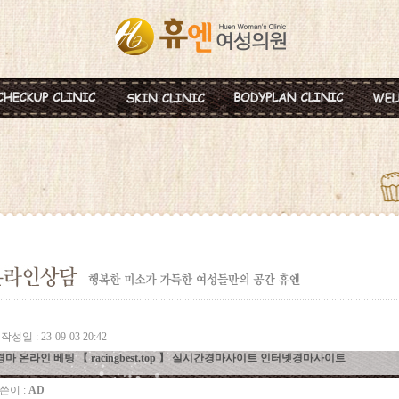
혈액종합검진
MTS
비만약물요법
신
미혼여성검진
IPL
지방분해주사
비
초기임신검진
Ionzyme
HPL 지방용해술
백
웨딩검진
레스틸렌
카복시테라피
태
갱년기검진
메디톡신
골
백신프로그램
작성일 : 23-09-03 20:42
경마 온라인 베팅 【 racingbest.top 】 실시간경마사이트 인터넷경마사이트
쓴이 :
AD