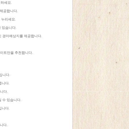
인하세요.
 제공합니다.
을 누리세요.
 있습니다.
인 경마예상지를 제공합니다.
사이트만을 추천합니다.
입니다.
큽니다.
니다.
길 수 있습니다.
입니다.
니다.