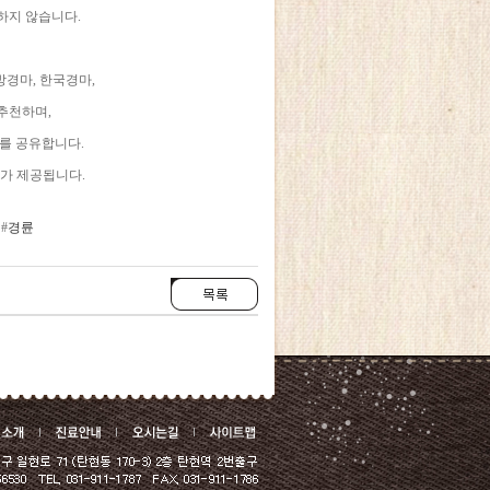
하지 않습니다.
경마, 한국경마,
추천하며,
를 공유합니다.
가 제공됩니다.
#
경륜