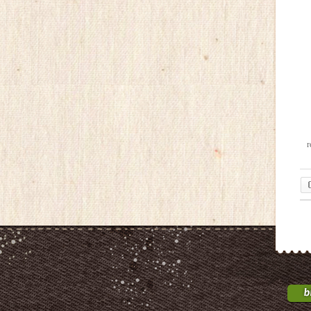
r
24
약
국
24
우
즐
성
비
아