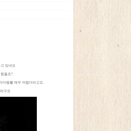
고 있네요
힘들죠?.
아이템를 매우 어렵더라고요..
더라구요