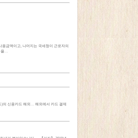
제 사용금액이고, 나머지는 국세청이 근로자의
목을…
카드)의 신용카드 해외… 해외에서 카드 결제