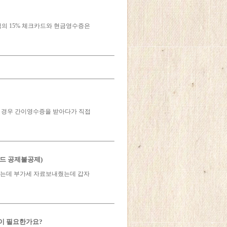
의 15% 체크카드와 현금영수증은
않을 경우 간이영수증을 받아다가 직접
드 공제불공제)
주는데 부가세 자료보내줬는데 갑자
빙이 필요한가요?