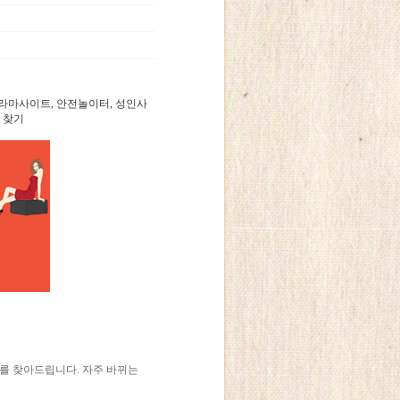
드라마사이트, 안전놀이터, 성인사
 찾기
소를 찾아드립니다. 자주 바뀌는