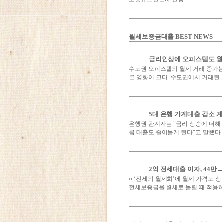
월세보증금대출 BEST NEWS
금리인상에 오피스텔도 
수도권 오피스텔의 월세 거래 증가는
른 영향이 크다. 수도권에서 거래된
5대 은행 가계대출 감소 
은행권 관계자는 "금리 상승에 더해
큼 대출도 줄어들게 된다"고 말했다
2억 전세대출 이자, 44만
○ ‘전세의 월세화’에 월세 가격도
전세보증금을 월세로 돌릴 때 적용하