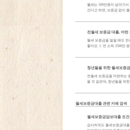
월세는 100만원이 넘어가서
간다고 하면, 보증금 없이 월
전월세 보증금 대출, 어떤
월세 보증금을 빌릴 때도 전
좋아요. 1. 연 소득 3500
청년들을 위한 월세보증금
전월세 보증금을 마련하는 일
을 것 같은데, 청년들을 
월세보증금대출 관련 카페 검색
월세보증금담보대출 조건은
감사하게도 월세보증금대출 